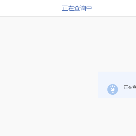
正在查询中
正在