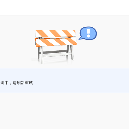
查询中，请刷新重试