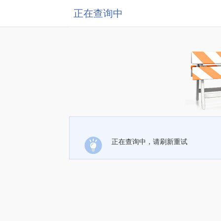
正在查询中
正在查询中，请刷新重试