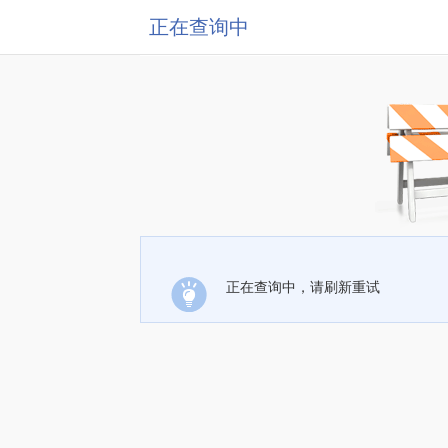
正在查询中
正在查询中，请刷新重试