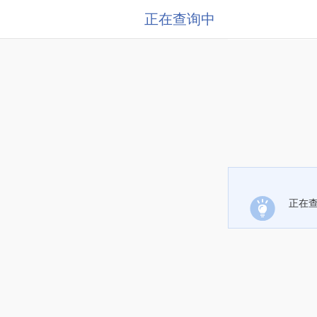
正在查询中
正在