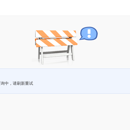
查询中，请刷新重试