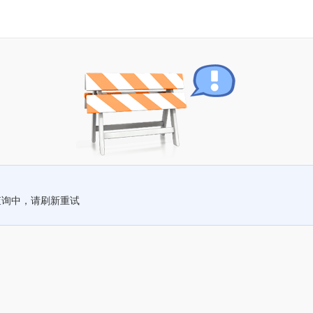
查询中，请刷新重试