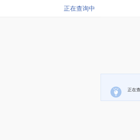
正在查询中
正在