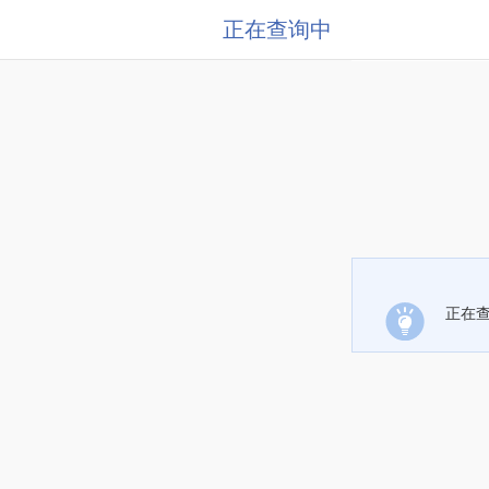
正在查询中
正在