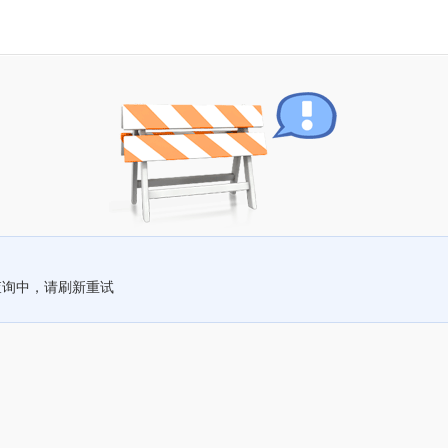
查询中，请刷新重试