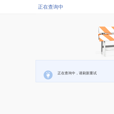
正在查询中
正在查询中，请刷新重试